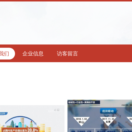
我们
企业信息
访客留言