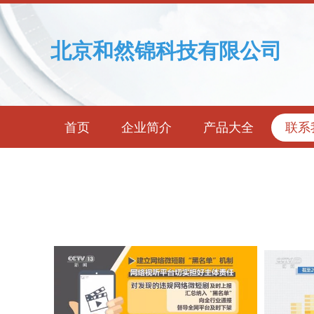
北京和然锦科技有限公司
首页
企业简介
产品大全
联系