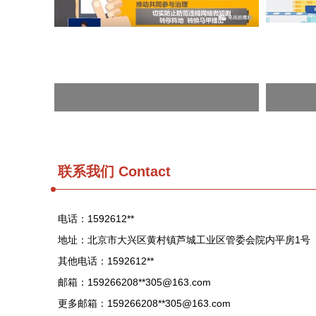
联系我们 Contact
电话：1592612**
地址：北京市大兴区黄村镇芦城工业区管委会院内平房1号
其他电话：1592612**
邮箱：159266208**
305@163.com
更多邮箱：159266208**
305@163.com