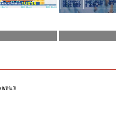
（集群注册）