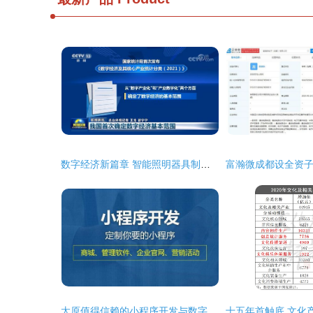
数字经济新篇章 智能照明器具制造与服务纳入统计分类边界重构数据经济版图
太原值得信赖的小程序开发与数字内容制作服务商推荐