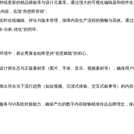
持续更新的精品模板库与设计元素库。通过强大的可视化编辑器和组件化
内容，实现“所想即所得”。
实时在线编辑、评论与版本管理，保障内容生产流程的顺畅与高效。通过
-分析-优化”的闭环。
环境中，易企秀黄金始终坚持“创意赋能”的初心。
设计师生态与正版素材库（图片、字体、音乐、视频素材等），确保用户
推出符合当下流行趋势（如短视频、沉浸式体验、交互式叙事等）的内容
服务与VI系统对接能力，确保产出的数字内容能够精准传达品牌理念，