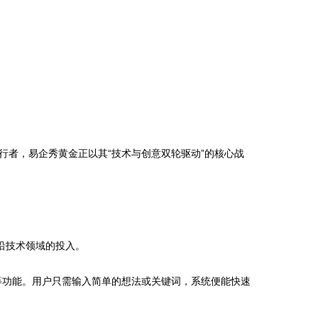
者，易企秀黄金正以其“技术与创意双轮驱动”的核心战
沿技术领域的投入。
镜等功能。用户只需输入简单的想法或关键词，系统便能快速