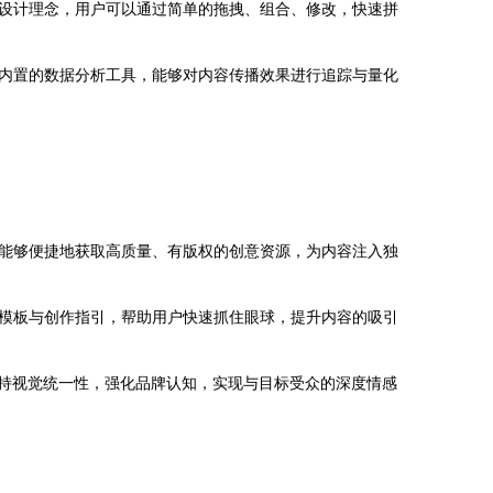
设计理念，用户可以通过简单的拖拽、组合、修改，快速拼
内置的数据分析工具，能够对内容传播效果进行追踪与量化
能够便捷地获取高质量、有版权的创意资源，为内容注入独
模板与创作指引，帮助用户快速抓住眼球，提升内容的吸引
保持视觉统一性，强化品牌认知，实现与目标受众的深度情感