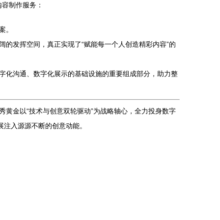
内容制作服务：
案。
阔的发挥空间，真正实现了“赋能每一个人创造精彩内容”的
字化沟通、数字化展示的基础设施的重要组成部分，助力整
黄金以“技术与创意双轮驱动”为战略轴心，全力投身数字
展注入源源不断的创意动能。