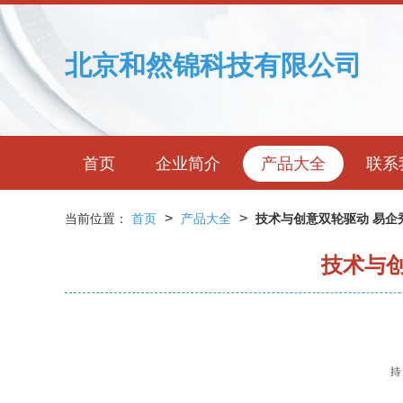
北京和然锦科技有限公司
首页
企业简介
产品大全
联系
>
>
当前位置：
首页
产品大全
技术与创意双轮驱动 易企
技术与创