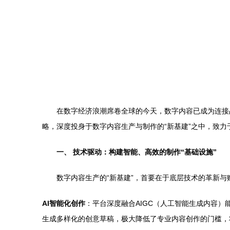
在数字经济浪潮席卷全球的今天，数字内容已成为连接
略，深度投身于数字内容生产与制作的“新基建”之中，致
一、 技术驱动：构建智能、高效的制作“基础设施”
数字内容生产的“新基建”，首要在于底层技术的革新
AI智能化创作
：平台深度融合AIGC（人工智能生成内容
生成多样化的创意草稿，极大降低了专业内容创作的门槛，