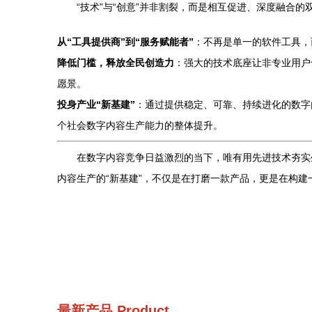
“技术”与“创意”并非割裂，而是相互促进、深度融合
从“工具提供商”到“服务赋能者”
：不再是单一的软件工具，
降低门槛，释放全民创造力
：强大的技术底座让非专业用户
愿景。
投身产业“新基建”
：通过提供稳定、可靠、持续进化的数字
个社会数字内容生产能力的整体提升。
在数字内容竞争日益激烈的当下，唯有用先进技术夯实
内容生产的“新基建”，不仅是在打磨一款产品，更是在构
最新产品
Product