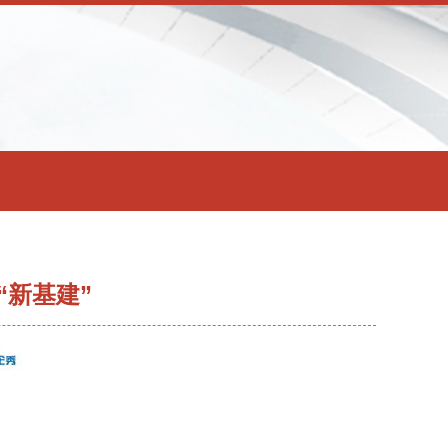
“新基建”