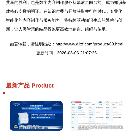
共享的胜利，也是数字内容制作服务从幕后走向台前、成为知识基
建核心支撑的明证。在知识付费与开放获取并行的时代，专业化、
智能化的内容制作与服务能力，将持续驱动知识生态的繁荣与创
新，让人类智慧的结晶得以更高效地创造、组织与传承。
如若转载，请注明出处：http://www.djlzf.com/product/69.html
更新时间：2026-08-06 21:07:26
最新产品
Product