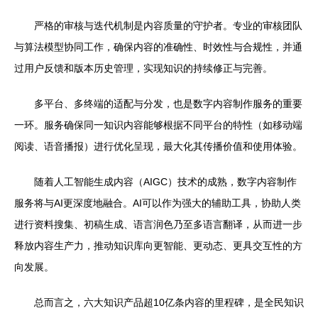
严格的审核与迭代机制是内容质量的守护者。专业的审核团队
与算法模型协同工作，确保内容的准确性、时效性与合规性，并通
过用户反馈和版本历史管理，实现知识的持续修正与完善。
多平台、多终端的适配与分发，也是数字内容制作服务的重要
一环。服务确保同一知识内容能够根据不同平台的特性（如移动端
阅读、语音播报）进行优化呈现，最大化其传播价值和使用体验。
随着人工智能生成内容（AIGC）技术的成熟，数字内容制作
服务将与AI更深度地融合。AI可以作为强大的辅助工具，协助人类
进行资料搜集、初稿生成、语言润色乃至多语言翻译，从而进一步
释放内容生产力，推动知识库向更智能、更动态、更具交互性的方
向发展。
总而言之，六大知识产品超10亿条内容的里程碑，是全民知识