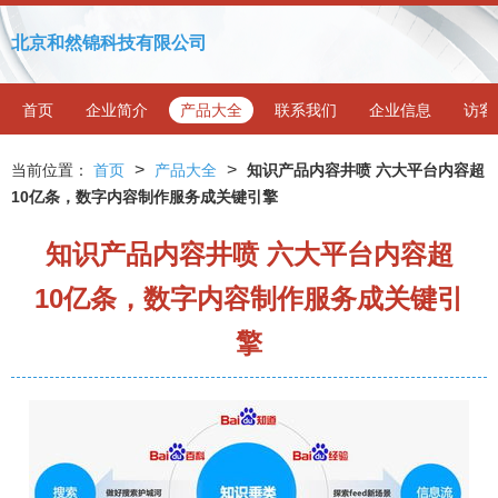
北京和然锦科技有限公司
首页
企业简介
产品大全
联系我们
企业信息
访客
>
>
当前位置：
首页
产品大全
知识产品内容井喷 六大平台内容超
10亿条，数字内容制作服务成关键引擎
知识产品内容井喷 六大平台内容超
10亿条，数字内容制作服务成关键引
擎