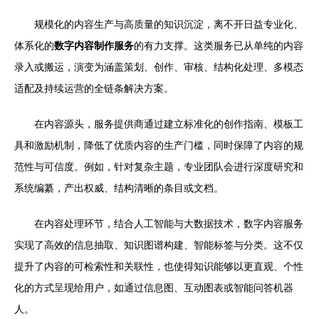
规模化的内容生产与高质量的知识沉淀，离不开日益专业化、
体系化的
数字内容制作服务
的有力支撑。这类服务已从单纯的内容
录入或搬运，演变为涵盖策划、创作、审核、结构化处理、多模态
适配及持续运营的全链条解决方案。
在内容源头，服务提供商通过建立标准化的创作指南、模板工
具和激励机制，降低了优质内容的生产门槛，同时保障了内容的规
范性与可信度。例如，针对复杂主题，专业团队会进行深度研究和
系统编纂，产出权威、结构清晰的条目或文档。
在内容处理环节，结合人工智能与大数据技术，数字内容服务
实现了高效的信息抽取、知识图谱构建、智能标签与分类。这不仅
提升了内容的可检索性和关联性，也使得知识能够以更直观、个性
化的方式呈现给用户，如通过信息图、互动图表或智能问答机器
人。