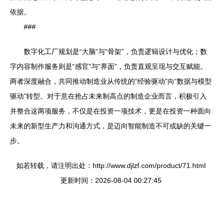
依据。
###
数字化工厂规划是“大脑”与“骨架”，负责逻辑设计与优化；数
字内容制作服务则是“感官”与“界面”，负责直观呈现与交互赋能。
两者深度融合，共同推动制造业从传统的“经验驱动”向“数据与模型
驱动”转型。对于意在抢占未来制高点的制造企业而言，积极引入
并整合这两项服务，不仅是在投资一项技术，更是在投资一种面向
未来的新型生产力和沟通方式，是迈向智能制造不可或缺的关键一
步。
如若转载，请注明出处：http://www.djlzf.com/product/71.html
更新时间：2026-08-04 00:27:45