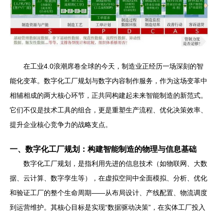
在工业4.0浪潮席卷全球的今天，制造业正经历一场深刻的智
能化变革。数字化工厂规划与数字内容制作服务，作为这场变革中
相辅相成的两大核心环节，正共同构建起未来智能制造的新范式。
它们不仅是技术工具的组合，更是重塑生产流程、优化决策效率、
提升企业核心竞争力的战略支点。
一、数字化工厂规划：构建智能制造的物理与信息基础
数字化工厂规划，是指利用先进的信息技术（如物联网、大数
据、云计算、数字孪生等），在虚拟空间中全面模拟、分析、优化
和验证工厂的整个生命周期——从布局设计、产线配置、物流调度
到运营维护。其核心目标是实现“数据驱动决策”，在实体工厂投入