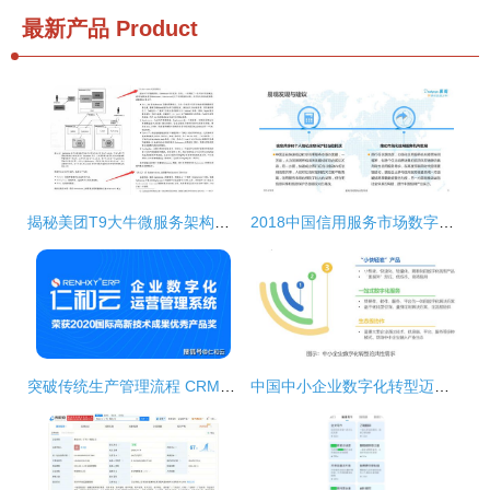
最新产品
Product
揭秘美团T9大牛微服务架构精髓 神仙级设计模式PDF限时分享，数字内容制作服务的精妙之处
2018中国信用服务市场数字化升级专题分析
突破传统生产管理流程 CRM驱动数字化工厂升级
中国中小企业数字化转型迈入快车道 一站式数字化服务与内容制作成刚需