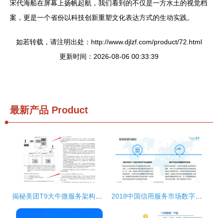
宋代海船在屏幕上扬帆起航，我们看到的不仅是一方水土的视觉档
案，更是一个省份以科技创新重塑文化表达方式的生动实践。
如若转载，请注明出处：http://www.djlzf.com/product/72.html
更新时间：2026-08-06 00:33:39
最新产品
Product
揭秘美团T9大牛微服务架构精髓 神仙级设计模式PDF限时分享，数字内容制作服务的精妙之处
2018中国信用服务市场数字化升级专题分析