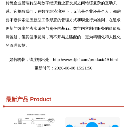
传统企业管理转型与数字经济新业态发展之间错综复杂的互动关
系。它提醒我们，在数字经济浪潮下，无论是企业还是个人，都需
要不断探索适应新型工作形态的管理方式和职业行为准则，在追求
创新与效率的夯实诚信与责任的基石。数字内容制作服务的价值毋
庸置疑，但其健康发展，离不开与之匹配的、更为精细化和人性化
的管理智慧。
如若转载，请注明出处：http://www.djlzf.com/product/49.html
更新时间：2026-08-08 15:21:56
最新产品
Product